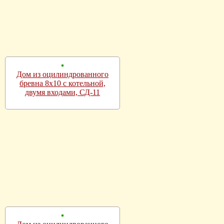
Дом из оцилиндрованного
бревна 8х10 с котельной,
двумя входами, СД-11