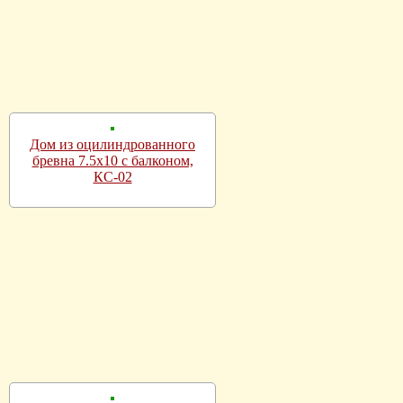
Дом из оцилиндрованного
бревна 7.5х10 с балконом,
КС-02