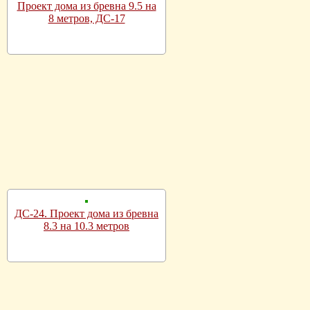
Проект дома из бревна 9.5 на
8 метров, ДС-17
ДС-24. Проект дома из бревна
8.3 на 10.3 метров