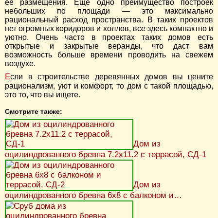
ее размещения. Еще одно преимущество построек
небольших по площади — это максимально
рациональный расход пространства. В таких проектов
нет огромных коридоров и холлов, все здесь компактно и
уютно. Очень часто в проектах таких домов есть
открытые и закрытые веранды, что даст вам
возможность больше времени проводить на свежем
воздухе.
Если в строительстве деревянных домов вы цените
рационализм, уют и комфорт, то дом с такой площадью,
это то, что вы ищете.
Смотрите также:
Дом из
оцилиндрованного бревна 7.2х11.2 с террасой, СД-1
Дом из
оцилиндрованного бревна 6х8 с балконом и…