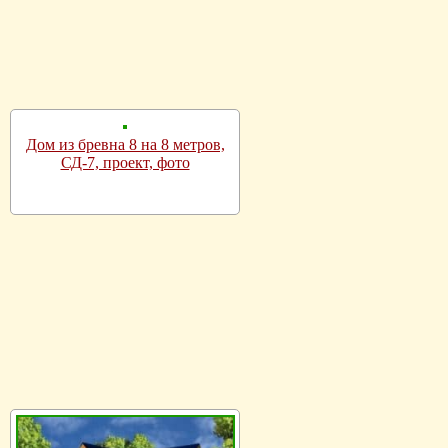
Дом из бревна 8 на 8 метров,
СД-7, проект, фото