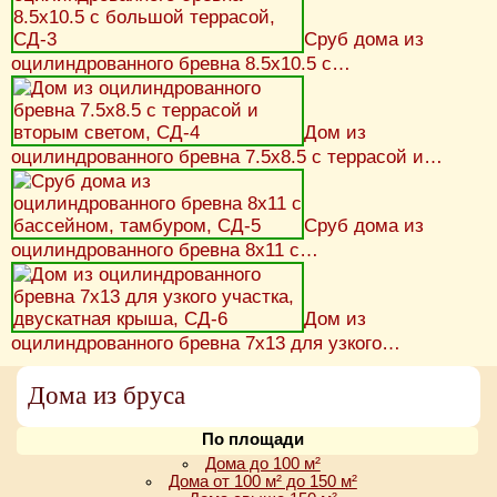
Сруб дома из
оцилиндрованного бревна 8.5х10.5 с…
Дом из
оцилиндрованного бревна 7.5х8.5 с террасой и…
Сруб дома из
оцилиндрованного бревна 8х11 с…
Дом из
оцилиндрованного бревна 7х13 для узкого…
Дома из бруса
По площади
Дома до 100 м²
Дома от 100 м² до 150 м²