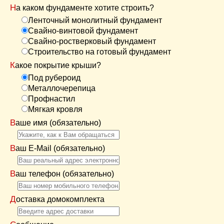
На каком фундаменте хотите строить?
Ленточный монолитный фундамент
Свайно-винтовой фундамент
Свайно-ростверковый фундамент
Строительство на готовый фундамент
Какое покрытие крыши?
Под рубероид
Металлочерепица
Профнастил
Мягкая кровля
Ваше имя (обязательно)
Ваш E-Mail (обязательно)
Ваш телефон (обязательно)
Доставка домокомплекта