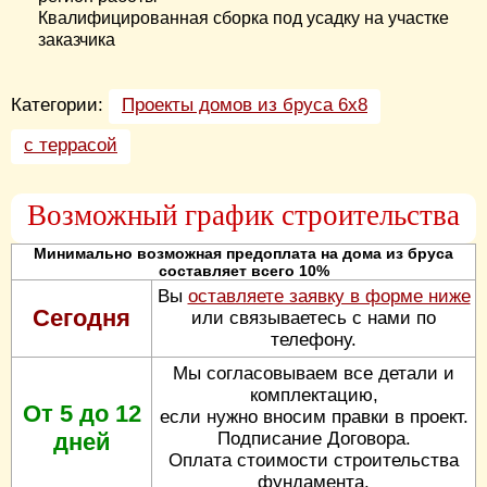
Квалифицированная сборка под усадку на участке
заказчика
Категории:
Проекты домов из бруса 6х8
с террасой
Возможный график строительства
Минимально возможная предоплата на дома из бруса
составляет всего 10%
Вы
оставляете заявку в форме ниже
Сегодня
или связываетесь с нами по
телефону.
Мы согласовываем все детали и
комплектацию,
От 5 до 12
если нужно вносим правки в проект.
дней
Подписание Договора.
Оплата стоимости строительства
фундамента.