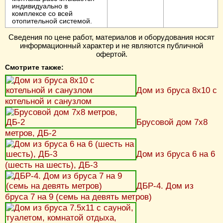
индивидуально в
комплексе со всей
отопительной системой.
Сведения по цене работ, материалов и оборудования носят
информационный характер и не являются публичной
офертой.
Смотрите также:
Дом из бруса 8х10 с
котельной и санузлом
Брусовой дом 7х8
метров, ДБ-2
Дом из бруса 6 на 6
(шесть на шесть), ДБ-3
ДБР-4. Дом из
бруса 7 на 9 (семь на девять метров)