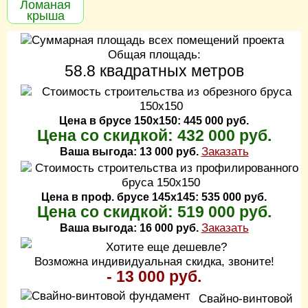
Ломаная
крыша
Общая площадь:
58.8 квадратных метров
Цена в брусе 150х150: 445 000 руб.
Цена со скидкой: 432 000 руб.
Заказать
Ваша выгода: 13 000 руб.
Цена в проф. брусе 145х145: 535 000 руб.
Цена со скидкой: 519 000 руб.
Заказать
Ваша выгода: 16 000 руб.
Хотите еще дешевле?
Возможна индивидуальная скидка, звоните!
- 13 000 руб.
Свайно-винтовой