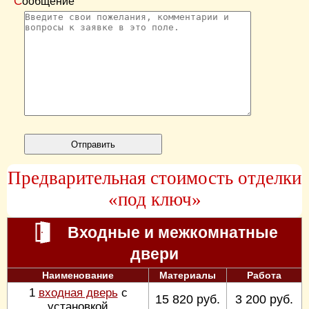
Сообщение
Предварительная стоимость отделки
«под ключ»
Входные и межкомнатные
двери
Наименование
Материалы
Работа
1
входная дверь
с
15 820 руб.
3 200 руб.
установкой