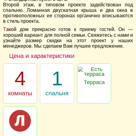
Второй этаж, в типовом проекте задействован под
спальню. Ломанная двускатная крыша и два окна в
противоположных ее сторонах органично вписываются
в стиль проекта.
Такой дом прекрасно готов к приему гостей. Он —
хороший вариант для полной семьи. Свяжитесь с нами и
узнайте размер скидки на этот проект у наших
менеджеров. Мы сделаем Вам лучшее предложение.
Цена и характеристики
4
1
Терраса
комнаты
спальня