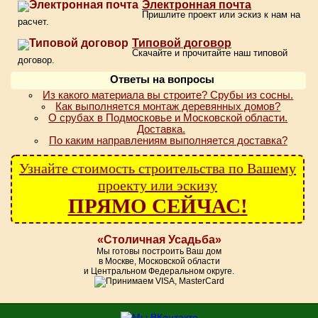
Электронная почта
Пришлите проект или эскиз к нам на
расчет.
Типовой договор
Скачайте и прочитайте наш типовой
договор.
Ответы на вопросы
Из какого материала вы строите? Срубы из сосны.
Как выполняется монтаж деревянных домов?
О срубах в Подмосковье и Московской области.
Доставка.
По каким направлениям выполняется доставка?
Узнайте стоимость строительства по Вашему
проекту или эскизу
ПРЯМО СЕЙЧАС!
«Столичная Усадьба»
Мы готовы построить Ваш дом
в Москве, Московской области
и Центральном Федеральном округе.