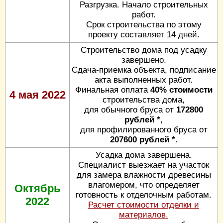
Разгрузка. Начало строительных
работ.
Срок строительства по этому
проекту составляет 14 дней.
Строительство дома под усадку
завершено.
Сдача-приемка объекта, подписание
акта выполненных работ.
Финальная оплата
40% стоимости
4 мая 2022
строительства дома,
для обычного бруса от
172800
рублей *
,
для профилированного бруса от
207600 рублей *
.
Усадка дома завершена.
Специалист выезжает на участок
для замера влажности древесины
влагомером, что определяет
Октябрь
готовность к отделочным работам.
2022
Расчет стоимости отделки и
материалов.