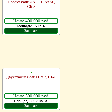
Проект бани 4 х 5, 15 кв.м.,
СБ-3
Цена: 400 000 руб.
Площадь: 15 кв. м.
Заказать
Двухэтажная баня 6 х 7, СБ-6
Цена: 590 000 руб.
Площадь: 56.8 кв. м.
Заказать