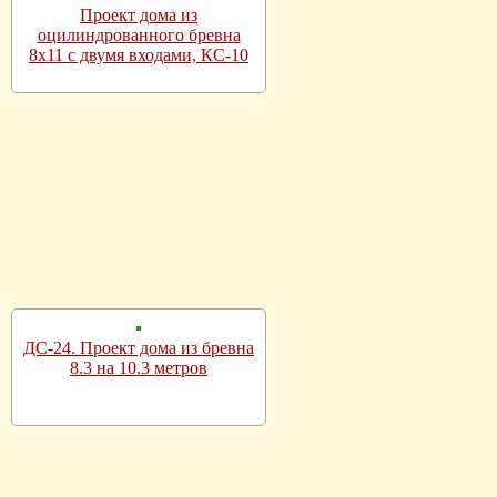
Проект дома из
оцилиндрованного бревна
8х11 с двумя входами, КС-10
ДС-24. Проект дома из бревна
8.3 на 10.3 метров