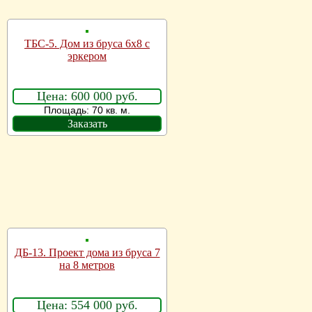
ТБС-5. Дом из бруса 6х8 с
эркером
Цена: 600 000 руб.
Площадь: 70 кв. м.
Заказать
ДБ-13. Проект дома из бруса 7
на 8 метров
Цена: 554 000 руб.