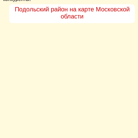
Подольский район на карте Московской
области