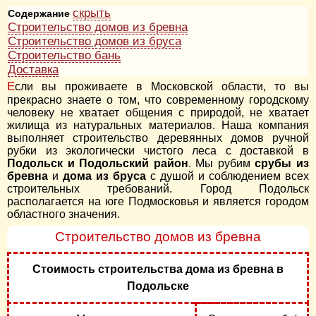
скрыть
Содержание
Строительство домов из бревна
Строительство домов из бруса
Строительство бань
Доставка
Если вы проживаете в Московской области, то вы
прекрасно знаете о том, что современному городскому
человеку не хватает общения с природой, не хватает
жилища из натуральных материалов. Наша компания
выполняет строительство деревянных домов ручной
рубки из экологически чистого леса с доставкой в
Подольск и Подольский район
. Мы рубим
срубы из
бревна
и
дома из бруса
с душой и соблюдением всех
строительных требований. Город Подольск
располагается на юге Подмосковья и является городом
областного значения.
Строительство домов из бревна
Стоимость строительства дома из бревна в
Подольске