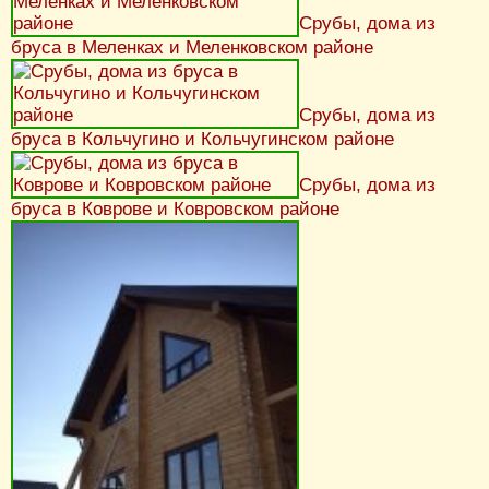
Срубы, дома из
бруса в Меленках и Меленковском районе
Срубы, дома из
бруса в Кольчугино и Кольчугинском районе
Срубы, дома из
бруса в Коврове и Ковровском районе