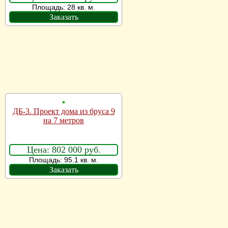
Площадь: 28 кв. м.
Заказать
ДБ-3. Проект дома из бруса 9
на 7 метров
Цена: 802 000 руб.
Площадь: 95.1 кв. м.
Заказать