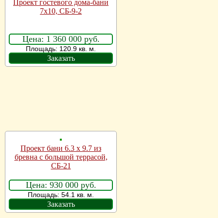
Проект гостевого дома-бани
7х10, СБ-9-2
Цена: 1 360 000 руб.
Площадь: 120.9 кв. м.
Заказать
Проект бани 6.3 x 9.7 из
бревна с большой террасой,
СБ-21
Цена: 930 000 руб.
Площадь: 54.1 кв. м.
Заказать