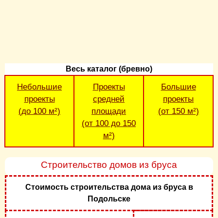
Весь каталог (бревно)
Небольшие
Проекты
Большие
проекты
средней
проекты
(до 100 м²)
площади
(от 150 м²)
(от 100 до 150
м²)
Строительство домов из бруса
Стоимость строительства дома из бруса в
Подольске