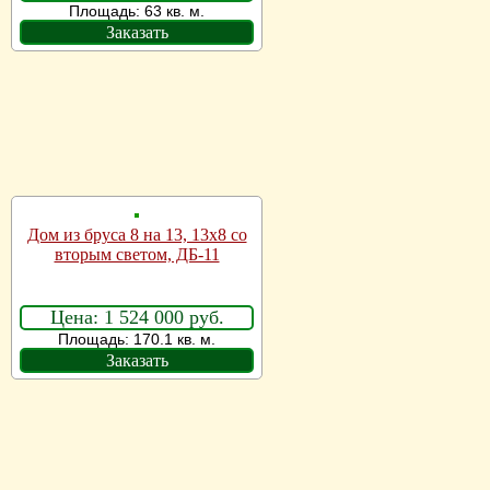
Площадь: 63 кв. м.
Заказать
Дом из бруса 8 на 13, 13х8 со
вторым светом, ДБ-11
Цена: 1 524 000 руб.
Площадь: 170.1 кв. м.
Заказать