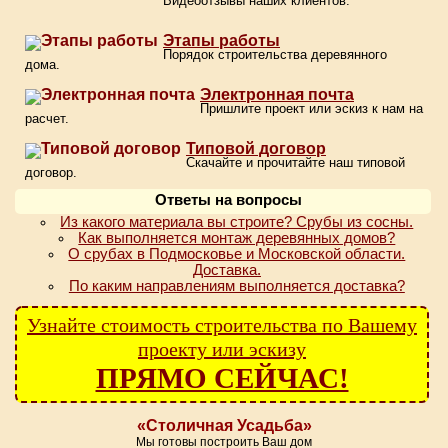
Видеоотзывы наших клиентов.
Этапы работы
Порядок строительства деревянного
дома.
Электронная почта
Пришлите проект или эскиз к нам на
расчет.
Типовой договор
Скачайте и прочитайте наш типовой
договор.
Ответы на вопросы
Из какого материала вы строите? Срубы из сосны.
Как выполняется монтаж деревянных домов?
О срубах в Подмосковье и Московской области.
Доставка.
По каким направлениям выполняется доставка?
Узнайте стоимость строительства по Вашему
проекту или эскизу
ПРЯМО СЕЙЧАС!
«Столичная Усадьба»
Мы готовы построить Ваш дом