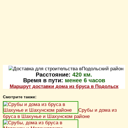
Расстояние:
420 км.
Время в пути:
менее 6 часов
Маршрут доставки дома из бруса в Подольск
Смотрите также:
Срубы и дома из
бруса в Шахунье и Шахунском районе