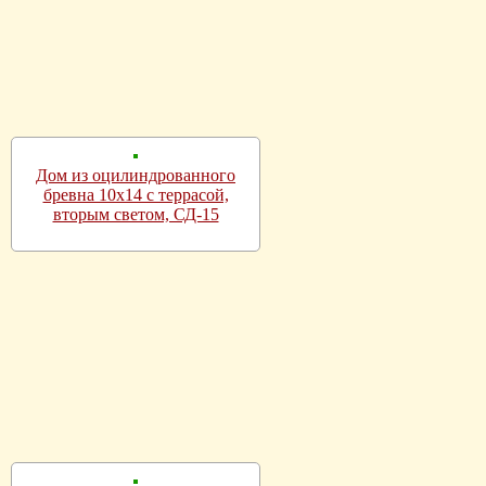
Дом из оцилиндрованного
бревна 10х14 с террасой,
вторым светом, СД-15