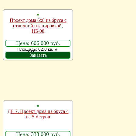
Проект дома 6х8 из бруса с
отличной планировкой,
НБ-08
Цена: 606 000 руб.
Площадь: 62.8 кв. м.
Заказать
ДБ-7. Проект дома из бруса 4
на 5 метров
Цена: 338 000 руб.