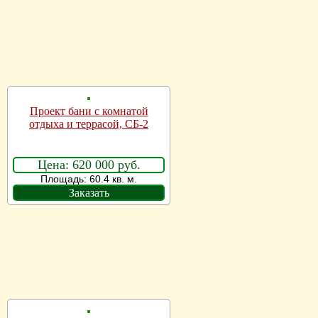
Проект бани с комнатой
отдыха и террасой, СБ-2
Цена: 620 000 руб.
Площадь: 60.4 кв. м.
Заказать