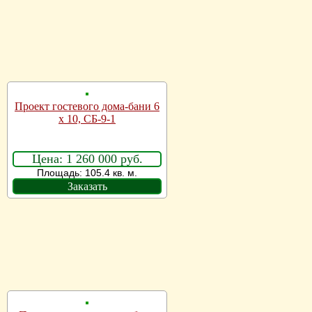
Проект гостевого дома-бани 6
х 10, СБ-9-1
Цена: 1 260 000 руб.
Площадь: 105.4 кв. м.
Заказать