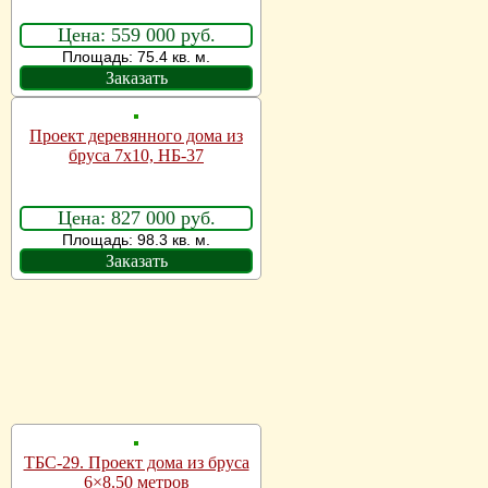
Цена: 559 000 руб.
Площадь: 75.4 кв. м.
Заказать
Проект деревянного дома из
бруса 7х10, НБ-37
Цена: 827 000 руб.
Площадь: 98.3 кв. м.
Заказать
ТБС-29. Проект дома из бруса
6×8.50 метров