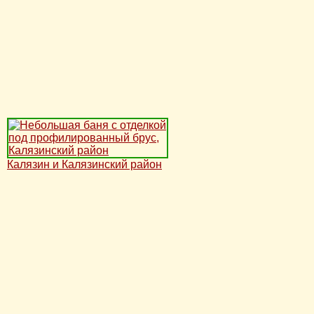
Калязин и Калязинский район