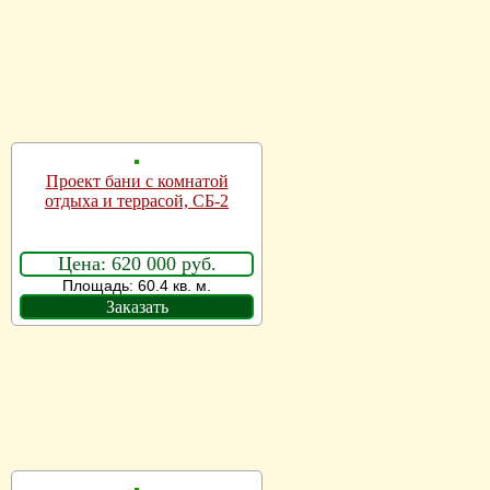
Проект бани с комнатой
отдыха и террасой, СБ-2
Цена: 620 000 руб.
Площадь: 60.4 кв. м.
Заказать