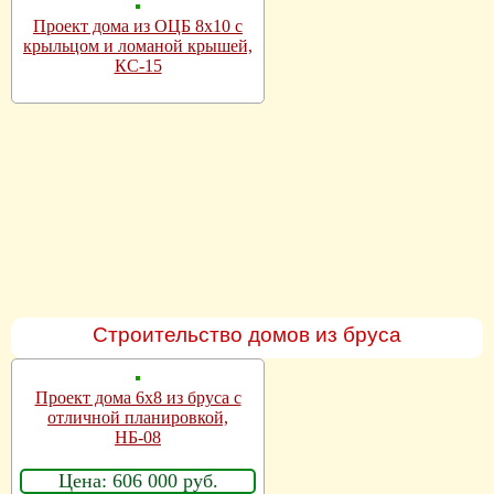
Проект дома из ОЦБ 8х10 с
крыльцом и ломаной крышей,
КС-15
Строительство домов из бруса
Проект дома 6х8 из бруса с
отличной планировкой,
НБ-08
Цена: 606 000 руб.