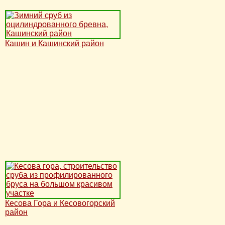
Кашин и Кашинский район
Кесова Гора и Кесовогорский
район