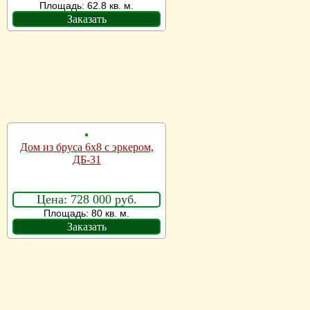
Площадь: 62.8 кв. м.
Заказать
Дом из бруса 6х8 с эркером,
ДБ-31
Цена: 728 000 руб.
Площадь: 80 кв. м.
Заказать