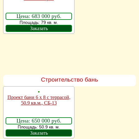
Цена: 683 000 руб.
Площадь: 79 кв. м.
Заказать
Строительство бань
Проект бани 6 х 8 с террасой,
50.9 кв.м., СБ-13
Цена: 650 000 руб.
Площадь: 50.9 кв. м.
Заказать