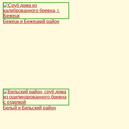
Бежецк и Бежецкий район
Белый и Бельский район