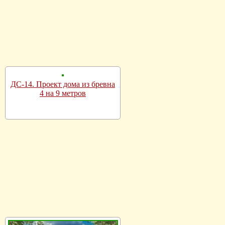
ДС-14. Проект дома из бревна
4 на 9 метров