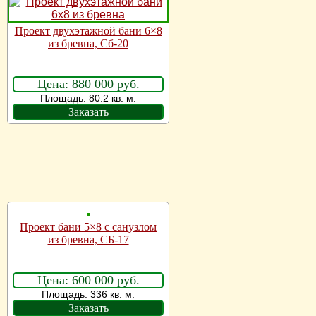
Проект двухэтажной бани 6×8
из бревна, Сб-20
Цена: 880 000 руб.
Площадь: 80.2 кв. м.
Заказать
Проект бани 5×8 с санузлом
из бревна, СБ-17
Цена: 600 000 руб.
Площадь: 336 кв. м.
Заказать