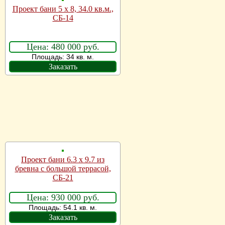
Проект бани 5 х 8, 34.0 кв.м.,
СБ-14
Цена: 480 000 руб.
Площадь: 34 кв. м.
Заказать
Проект бани 6.3 x 9.7 из
бревна с большой террасой,
СБ-21
Цена: 930 000 руб.
Площадь: 54.1 кв. м.
Заказать