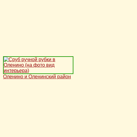
Оленино и Оленинский район