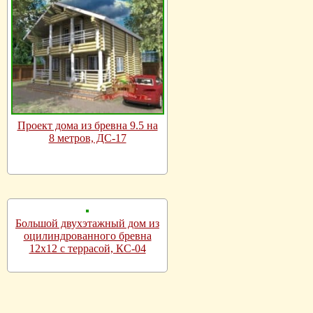
Проект дома из бревна 9.5 на
8 метров, ДС-17
Большой двухэтажный дом из
оцилиндрованного бревна
12х12 с террасой, КС-04