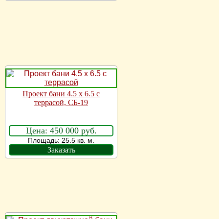
Проект бани 4.5 x 6.5 с
террасой, СБ-19
Цена: 450 000 руб.
Площадь: 25.5 кв. м.
Заказать