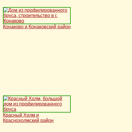
Конаково и Конаковский район
Красный Холм и
Краснохолмский район