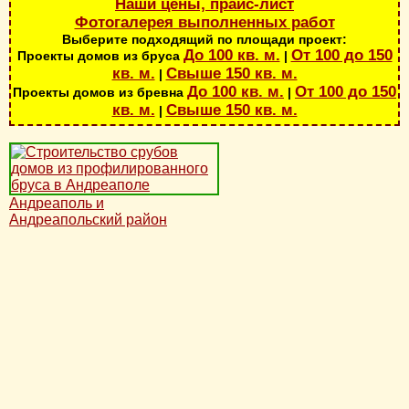
Наши цены, прайс-лист
Фотогалерея выполненных работ
Выберите подходящий по площади проект:
До 100 кв. м.
От 100 до 150
Проекты домов из бруса
|
кв. м.
Свыше 150 кв. м.
|
До 100 кв. м.
От 100 до 150
Проекты домов из бревна
|
кв. м.
Свыше 150 кв. м.
|
Андреаполь и
Андреапольский район