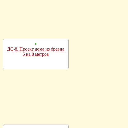
ДС-8. Проект дома из бревна
5 на 8 метров