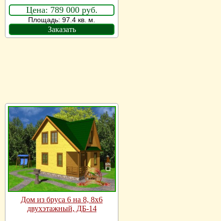
Цена: 789 000 руб.
Площадь: 97.4 кв. м.
Заказать
Дом из бруса 6 на 8, 8х6
двухэтажный, ДБ-14