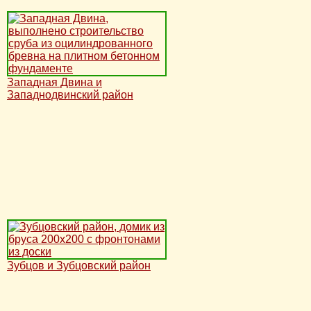
Западная Двина и
Западнодвинский район
Зубцов и Зубцовский район