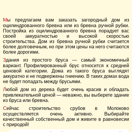
Мы предлагаем вам заказать загородный дом из
оцилиндрованного бревна или из бревна ручной рубки.
Постройка из оцилиндрованного бревна порадует вас
своей аккуратностью и высокой скоростью
строительства. Дом из бревна ручной рубки считается
более долговечным, но при этом цены на него считаются
более дорогими.
Здания из простого бруса — самый экономичный
вариант. Профилированный брус относится к средней
ценовой категории. Дома из такого бруса выглядят
аккуратно и не подвержены гниению. В таких домах вода
не будет попадать между брусьями.
Любой дом из дерева будет очень красив и обладать
привлекательной ценой — неважно, вы выберете здание
из бруса или бревна.
Сейчас строительство срубов в Молоково
осуществляется очень активно. Выбирайте
качественный собственный дом и живите в равновесии
с природой!