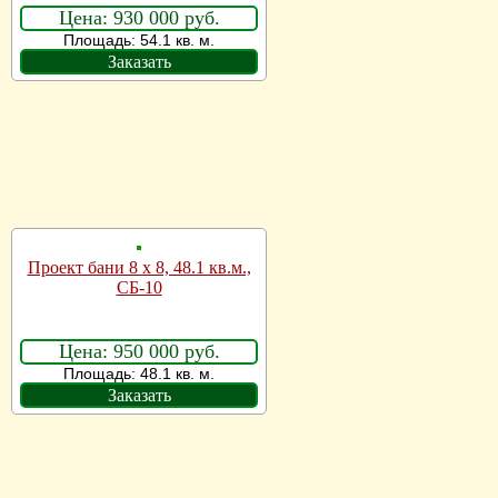
Цена: 930 000 руб.
Площадь: 54.1 кв. м.
Заказать
Проект бани 8 х 8, 48.1 кв.м.,
СБ-10
Цена: 950 000 руб.
Площадь: 48.1 кв. м.
Заказать