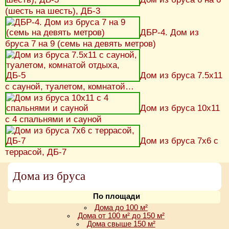
(шесть на шесть), ДБ-3
ДБР-4. Дом из
бруса 7 на 9 (семь на девять метров)
Дом из бруса 7.5х11
с сауной, туалетом, комнатой…
Дом из бруса 10х11
с 4 спальнями и сауной
Дом из бруса 7х6 с
террасой, ДБ-7
Дома из бруса
По площади
Дома до 100 м²
Дома от 100 м² до 150 м²
Дома свыше 150 м²