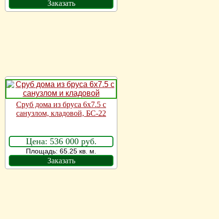
Заказать
Сруб дома из бруса 6х7.5 с
санузлом, кладовой, БС-22
Цена: 536 000 руб.
Площадь: 65.25 кв. м.
Заказать