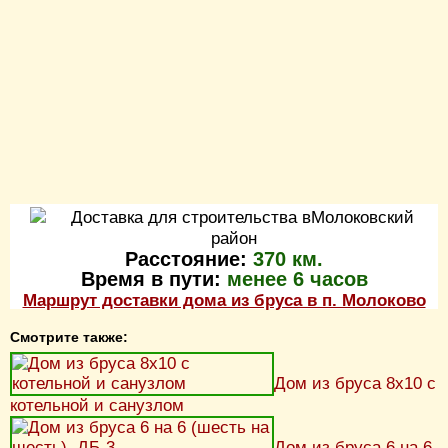
Расстояние:
370 км.
Время в пути:
менее 6 часов
Маршрут доставки дома из бруса в п. Молоково
Смотрите также:
Дом из бруса 8х10 с
котельной и санузлом
Дом из бруса 6 на 6