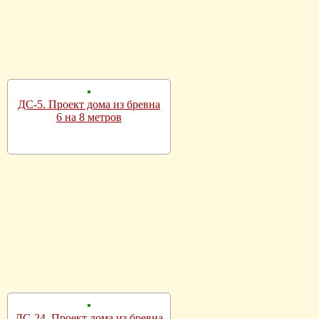
ДС-5. Проект дома из бревна
6 на 8 метров
ДС-24. Проект дома из бревна