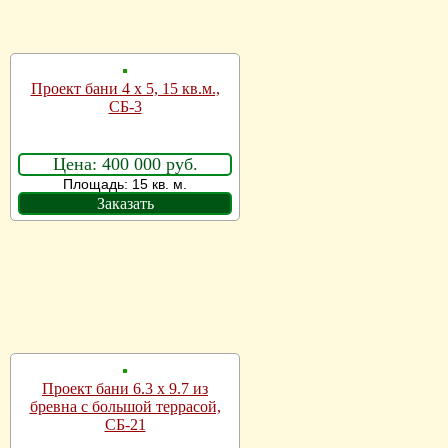
Проект бани 4 х 5, 15 кв.м.,
СБ-3
Цена: 400 000 руб.
Площадь: 15 кв. м.
Заказать
Проект бани 6.3 x 9.7 из
бревна с большой террасой,
СБ-21