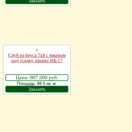
Заказать
Сруб из бруса 7х8 с эркером
под усадку, проект НБ-17
Цена: 807 000 руб.
Площадь: 88.5 кв. м.
Заказать