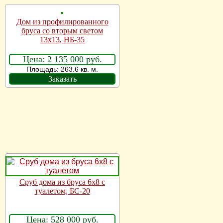
Дом из профилированного
бруса со вторым светом
13х13, НБ-35
Цена: 2 135 000 руб.
Площадь: 263.6 кв. м.
Заказать
Сруб дома из бруса 6х8 с
туалетом, БС-20
Цена: 528 000 руб.