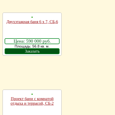
Двухэтажная баня 6 х 7, СБ-6
Цена: 590 000 руб.
Площадь: 56.8 кв. м.
Заказать
Проект бани с комнатой
отдыха и террасой, СБ-2