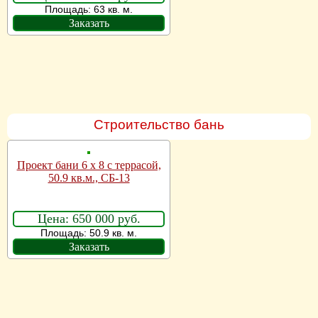
Площадь: 63 кв. м.
Заказать
Строительство бань
Проект бани 6 х 8 с террасой,
50.9 кв.м., СБ-13
Цена: 650 000 руб.
Площадь: 50.9 кв. м.
Заказать