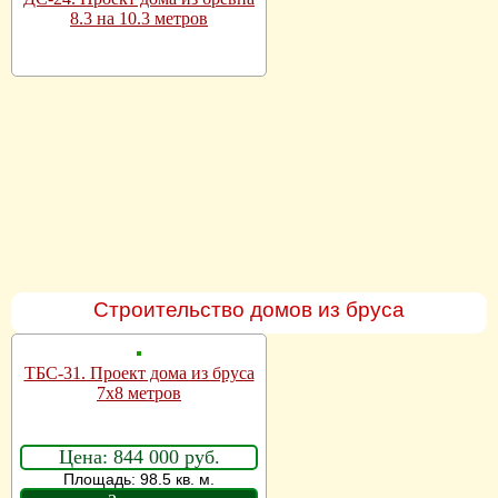
8.3 на 10.3 метров
Строительство домов из бруса
ТБС-31. Проект дома из бруса
7х8 метров
Цена: 844 000 руб.
Площадь: 98.5 кв. м.