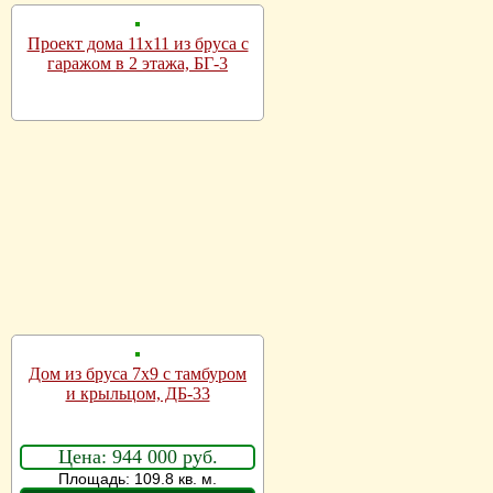
Проект дома 11х11 из бруса с
гаражом в 2 этажа, БГ-3
Дом из бруса 7х9 с тамбуром
и крыльцом, ДБ-33
Цена: 944 000 руб.
Площадь: 109.8 кв. м.