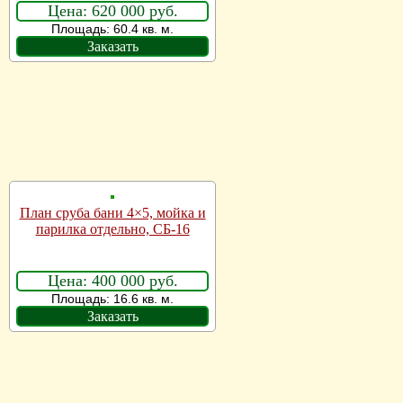
Цена: 620 000 руб.
Площадь: 60.4 кв. м.
Заказать
План сруба бани 4×5, мойка и
парилка отдельно, СБ-16
Цена: 400 000 руб.
Площадь: 16.6 кв. м.
Заказать